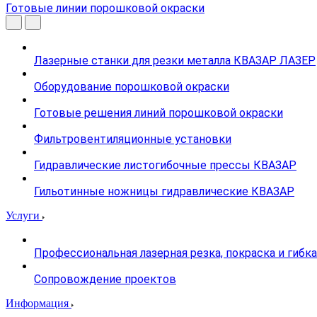
Готовые линии порошковой окраски
Лазерные станки для резки металла КВАЗАР ЛАЗЕР
Оборудование порошковой окраски
Готовые решения линий порошковой окраски
Фильтровентиляционные установки
Гидравлические листогибочные прессы КВАЗАР
Гильотинные ножницы гидравлические КВАЗАР
Услуги
Профессиональная лазерная резка, покраска и гибк
Сопровождение проектов
Информация