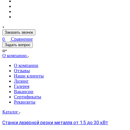
Заказать звонок
0
Сравнение
Задать вопрос
О компании
О компании
Отзывы
Наши клиенты
Лизинг
Галерея
Вакансии
Сертификаты
Реквизиты
Каталог
Станки лазерной резки металла от 1.5 до 30 кВт