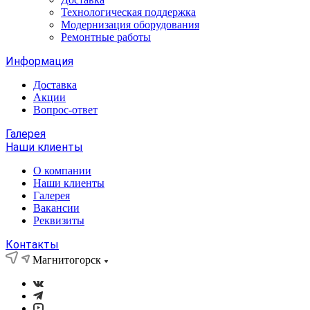
Технологическая поддержка
Модернизация оборудования
Ремонтные работы
Информация
Доставка
Акции
Вопрос-ответ
Галерея
Наши клиенты
О компании
Наши клиенты
Галерея
Вакансии
Реквизиты
Контакты
Магнитогорск