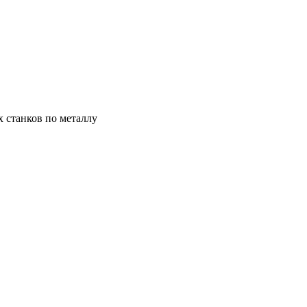
х станков по металлу