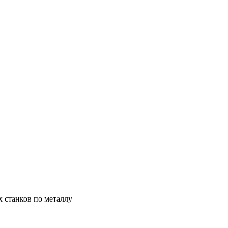
х станков по металлу