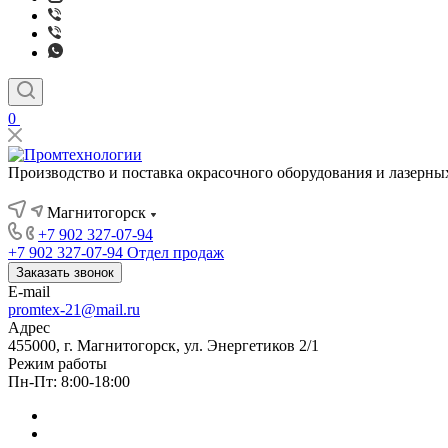
0
Производство и поставка окрасочного оборудования и лазерны
Магнитогорск
+7 902 327-07-94
+7 902 327-07-94
Отдел продаж
Заказать звонок
E-mail
promtex-21@mail.ru
Адрес
455000, г. Магнитогорск, ул. Энергетиков 2/1
Режим работы
Пн-Пт: 8:00-18:00