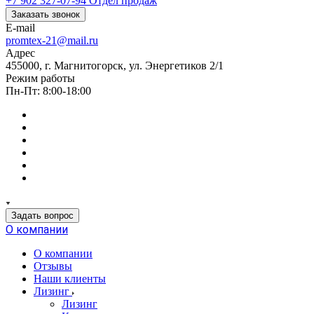
+7 902 327-07-94
Отдел продаж
Заказать звонок
E-mail
promtex-21@mail.ru
Адрес
455000, г. Магнитогорск, ул. Энергетиков 2/1
Режим работы
Пн-Пт: 8:00-18:00
Задать вопрос
О компании
О компании
Отзывы
Наши клиенты
Лизинг
Лизинг