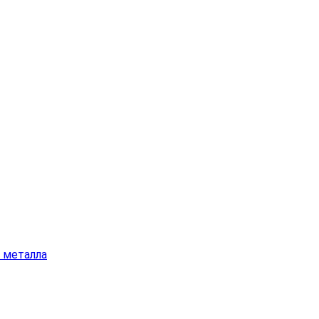
а металла