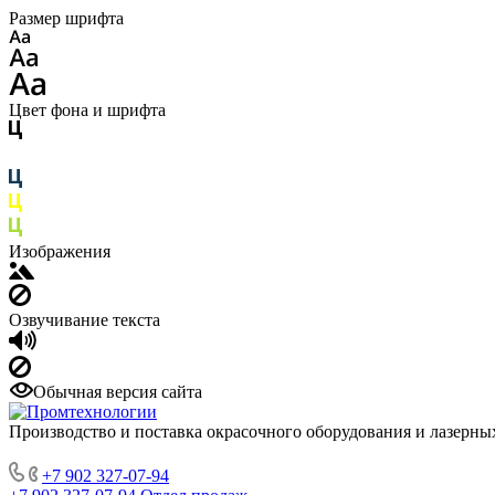
Размер шрифта
Цвет фона и шрифта
Изображения
Озвучивание текста
Обычная версия сайта
Производство и поставка окрасочного оборудования и лазерны
+7 902 327-07-94