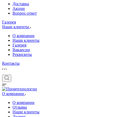
Доставка
Акции
Вопрос-ответ
Галерея
Наши клиенты
О компании
Наши клиенты
Галерея
Вакансии
Реквизиты
Контакты
О компании
О компании
Отзывы
Наши клиенты
Лизинг